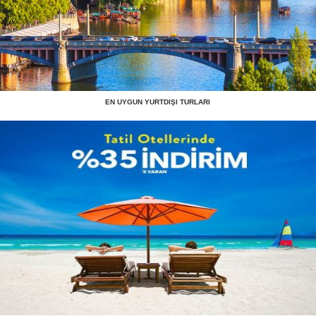
EN UYGUN YURTDIŞI TURLARI