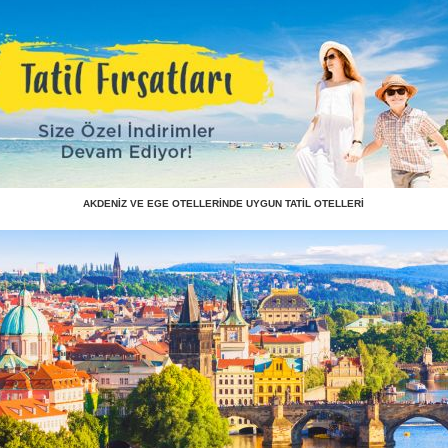
AKDENİZ VE EGE OTELLERİNDE UYGUN TATİL OTELLERİ