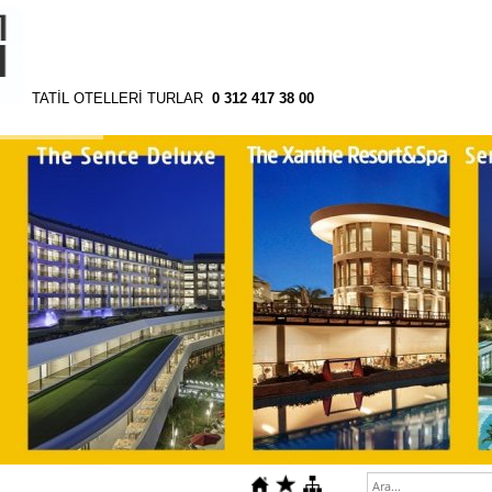
TATİL OTELLERİ TURLAR
0 312 417 38 00