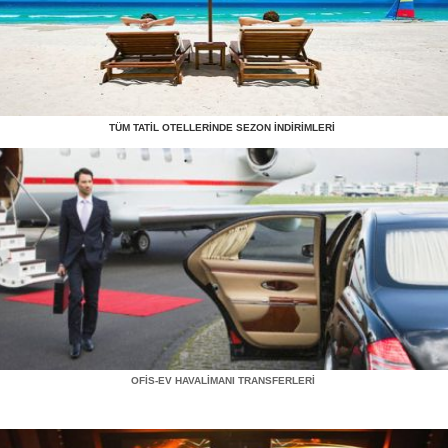
TÜM TATİL OTELLERİNDE SEZON İNDİRİMLERİ
OFİS-EV HAVALİMANI TRANSFERLERİ